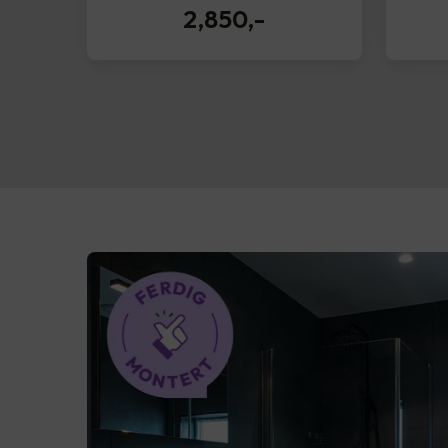
2,850
,-