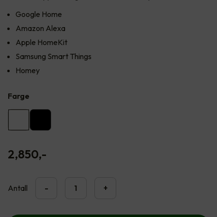
Google Home
Amazon Alexa
Apple HomeKit
Samsung Smart Things
Homey
Farge
2,850
,-
Antall
-
+