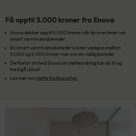
Få opptil 5.000 kroner fra Enova
Enova dekker opptil 5.000 kroner når du investerer i en
smart varmtvannsbereder
En smart varmtvannsbereder koster vanligvis mellom
3.000 og 5.000 kroner mer enn en vanlig bereder
Det betyr at med Enova sin støtteordning kan du til og
med gå i pluss!
Les mer om
støtte fra Enova her.