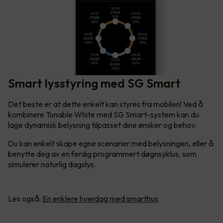
Smart lysstyring med SG Smart
Det beste er at dette enkelt kan styres fra mobilen! Ved å
kombinere Tunable White med SG Smart-system kan du
lage dynamisk belysning tilpasset dine ønsker og behov.
Du kan enkelt skape egne scenarier med belysningen, eller å
benytte deg av en ferdig programmert døgnsyklus, som
simulerer naturlig dagslys.
Les også:
En enklere hverdag med smarthus