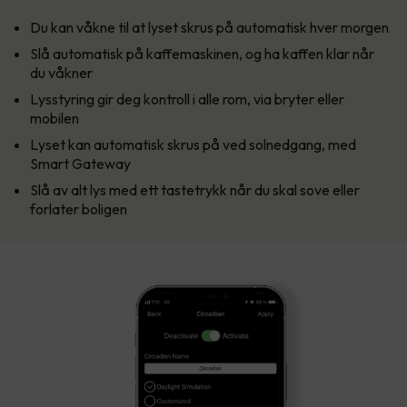
Du kan våkne til at lyset skrus på automatisk hver morgen
Slå automatisk på kaffemaskinen, og ha kaffen klar når
du våkner
Lysstyring gir deg kontroll i alle rom, via bryter eller
mobilen
Lyset kan automatisk skrus på ved solnedgang, med
Smart Gateway
Slå av alt lys med ett tastetrykk når du skal sove eller
forlater boligen