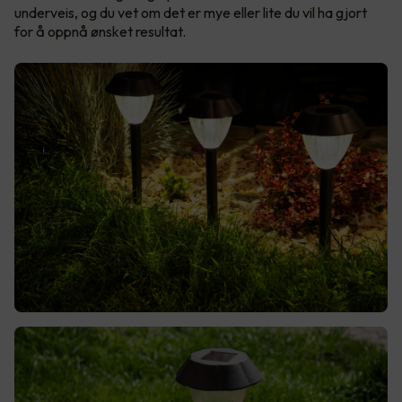
underveis, og du vet om det er mye eller lite du vil ha gjort
for å oppnå ønsket resultat.