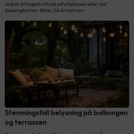
skaper et magisk uttrykk på uteplassen eller ved
bassengkanten. Bilde: SG Armaturen
Stemningsfull belysning på balkongen
og terrassen