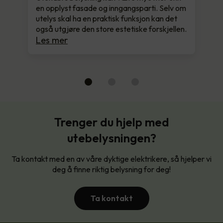
en opplyst fasade og inngangsparti. Selv om
utelys skal ha en praktisk funksjon kan det
også utgjøre den store estetiske forskjellen.
Les mer
Trenger du hjelp med
utebelysningen?
Ta kontakt med en av våre dyktige elektrikere, så hjelper vi
deg å finne riktig belysning for deg!
Ta kontakt