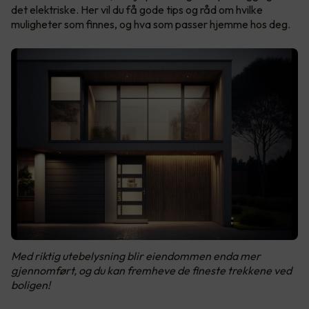
det elektriske. Her vil du få gode tips og råd om hvilke
muligheter som finnes, og hva som passer hjemme hos deg.
Med riktig utebelysning blir eiendommen enda mer
gjennomført, og du kan fremheve de fineste trekkene ved
boligen!