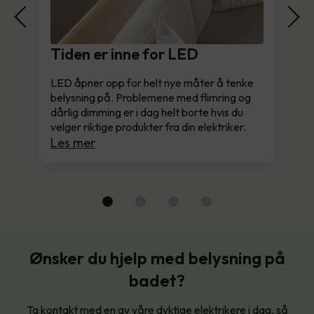
Tiden er inne for LED
LED åpner opp for helt nye måter å tenke
belysning på. Problemene med flimring og
dårlig dimming er i dag helt borte hvis du
velger riktige produkter fra din elektriker.
Les mer
Ønsker du hjelp med belysning på
badet?
Ta kontakt med en av våre dyktige elektrikere i dag, så