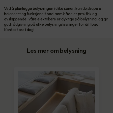
Ved å planlegge belysningen i ulike soner, kan du skape et
balansert og funksjonelt bad, som både er praktisk og
avslappende. Våre elektrikere er dyktige på belysning, og gir
god rådgivning på ulike belysningsløsninger for ditt bad.
Kontakt oss i dag!
Les mer om belysning