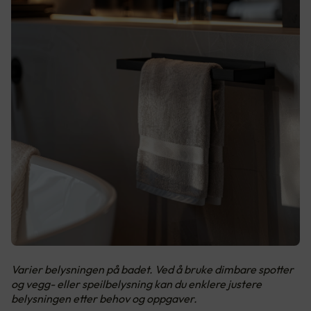
Varier belysningen på badet. Ved å bruke dimbare spotter
og vegg- eller speilbelysning kan du enklere justere
belysningen etter behov og oppgaver.