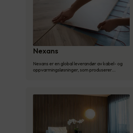
Nexans
Nexans er en global leverandør av kabel- og
oppvarmingsløsninger, som produserer…