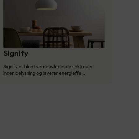
Signify
Signify er blant verdens ledende selskaper
innen belysning og leverer energieffe…