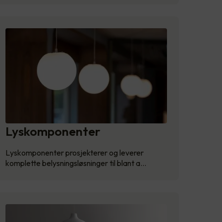
Lyskomponenter
Lyskomponenter prosjekterer og leverer
komplette belysningsløsninger til blant a…