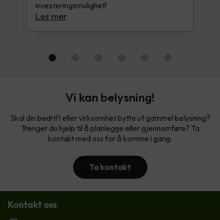
investeringsmulighet!
Les mer
Vi kan belysning!
Skal din bedrift eller virksomhet bytte ut gammel belysning?
Trenger du hjelp til å planlegge eller gjennomføre? Ta
kontakt med oss for å komme i gang.
Ta kontakt
Kontakt oss