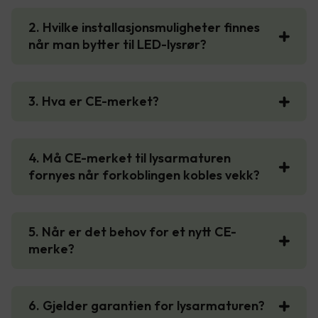
2. Hvilke installasjonsmuligheter finnes
når man bytter til LED-lysrør?
3. Hva er CE-merket?
4. Må CE-merket til lysarmaturen
fornyes når forkoblingen kobles vekk?
5. Når er det behov for et nytt CE-
merke?
6. Gjelder garantien for lysarmaturen?