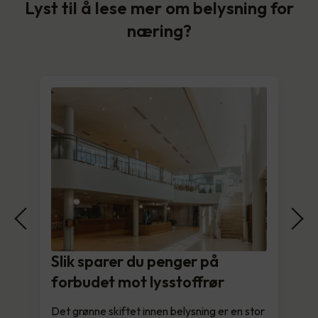
Lyst til å lese mer om belysning for
næring?
Slik sparer du penger på
forbudet mot lysstoffrør
Det grønne skiftet innen belysning er en stor